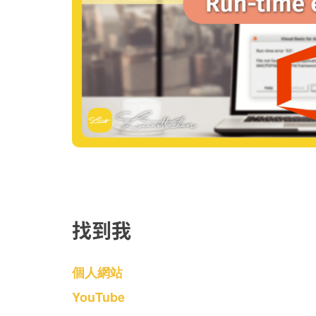
找到我
個人網站
YouTube