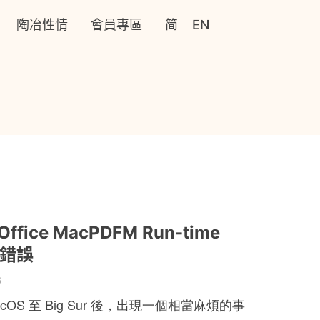
陶冶性情
會員專區
简
EN
ffice MacPDFM Run-time
3 錯誤
6
cOS 至 Big Sur 後，出現一個相當麻煩的事