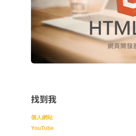
找到我
個人網站
YouTube